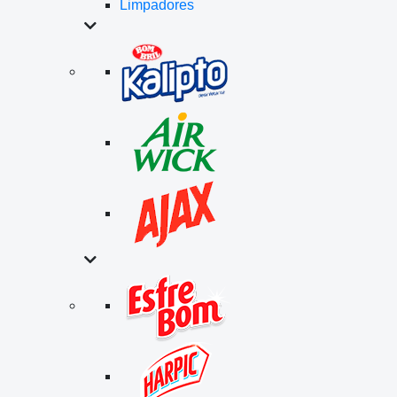
Limpadores