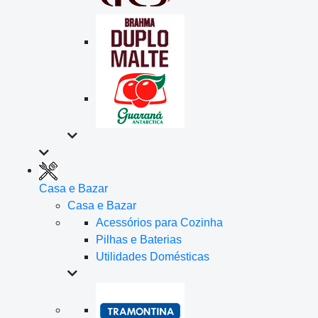
Casa e Bazar
Casa e Bazar
Acessórios para Cozinha
Pilhas e Baterias
Utilidades Domésticas