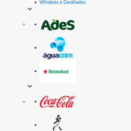
Whiskies e Destilados