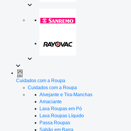
Cuidados com a Roupa
Cuidados com a Roupa
Alvejante e Tira-Manchas
Amaciante
Lava Roupas em Pó
Lava Roupas Líquido
Passa Roupas
Sabão em Barra