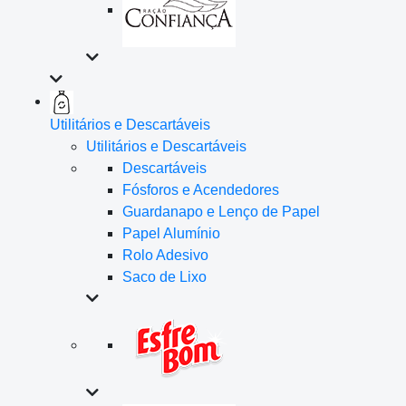
Utilitários e Descartáveis
Utilitários e Descartáveis
Descartáveis
Fósforos e Acendedores
Guardanapo e Lenço de Papel
Papel Alumínio
Rolo Adesivo
Saco de Lixo