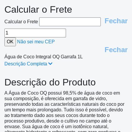
Calcular o Frete
Fechar
Calcular o Frete
Não sei meu CEP
Fechar
Água de Coco Integral OQ Garrafa 1L
Descrição Completa
Descrição do Produto
A Água de Coco OQ possui 98,5% de água de coco em
sua composição, é oferecida em garrafa de vidro,
preservando todas as características naturais do coco por
um tempo mais prolongado. Tudo isso é possível, devido
ao tratamento dado aos seus cocos durante todo o
processo produtivo, desde o cultivo no campo até o
envase. Sua água de coco é um isotônico natural,