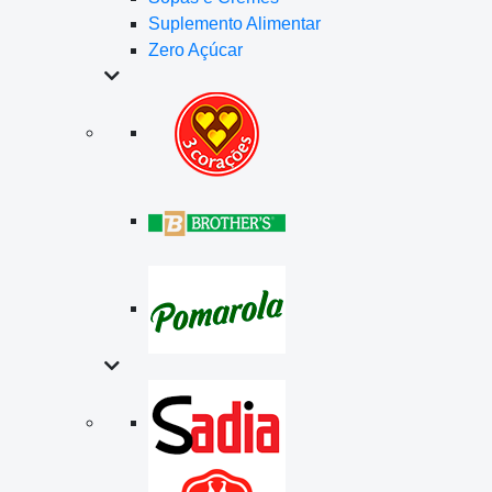
Suplemento Alimentar
Zero Açúcar