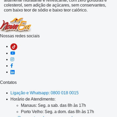
altamente hidratante e refrescante, com zero gorduras e
colesterol, sem adição de açúcares, sem conservantes,
com baixo teor de sódio e baixo teor calórico.
Nossas redes sociais
Contatos
Ligação e Whatsapp: 0800 018 0015
Horário de Atendimento:
Manaus: Seg. a sab. das 8h às 17h
Porto Velho: Seg. a dom. das 8h às 17h