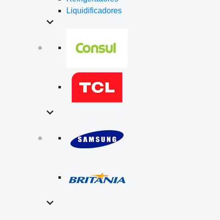
Liquidificadores