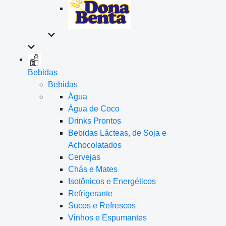
Bebidas
Bebidas
Água
Água de Coco
Drinks Prontos
Bebidas Lácteas, de Soja e
Achocolatados
Cervejas
Chás e Mates
Isotônicos e Energéticos
Refrigerante
Sucos e Refrescos
Vinhos e Espumantes