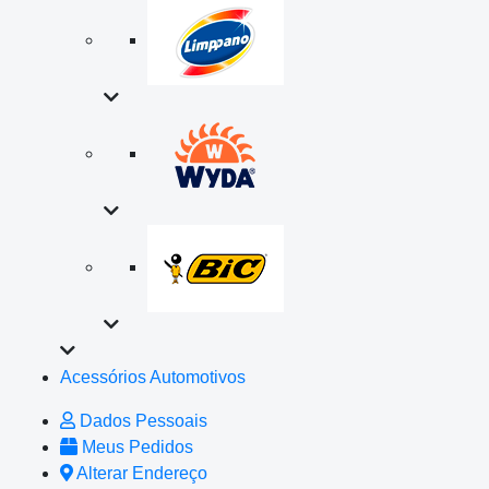
Acessórios Automotivos
Dados Pessoais
Meus Pedidos
Alterar Endereço