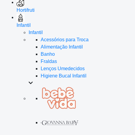
Hortifruti
Infantil
Infantil
Acessórios para Troca
Alimentação Infantil
Banho
Fraldas
Lenços Umedecidos
Higiene Bucal Infantil