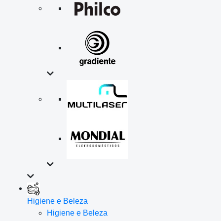
Higiene e Beleza
Higiene e Beleza