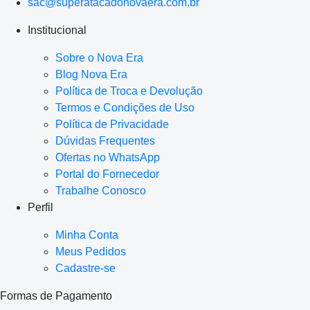
sac@superatacadonovaera.com.br
Institucional
Sobre o Nova Era
Blog Nova Era
Política de Troca e Devolução
Termos e Condições de Uso
Política de Privacidade
Dúvidas Frequentes
Ofertas no WhatsApp
Portal do Fornecedor
Trabalhe Conosco
Perfil
Minha Conta
Meus Pedidos
Cadastre-se
Formas de Pagamento