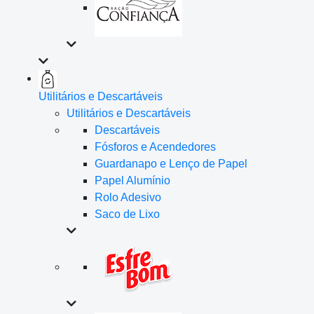
Utilitários e Descartáveis
Utilitários e Descartáveis
Descartáveis
Fósforos e Acendedores
Guardanapo e Lenço de Papel
Papel Alumínio
Rolo Adesivo
Saco de Lixo