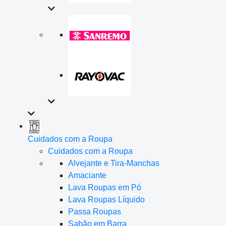
Cuidados com a Roupa
Cuidados com a Roupa
Alvejante e Tira-Manchas
Amaciante
Lava Roupas em Pó
Lava Roupas Líquido
Passa Roupas
Sabão em Barra