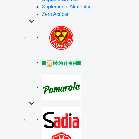
Suplemento Alimentar
Zero Açúcar