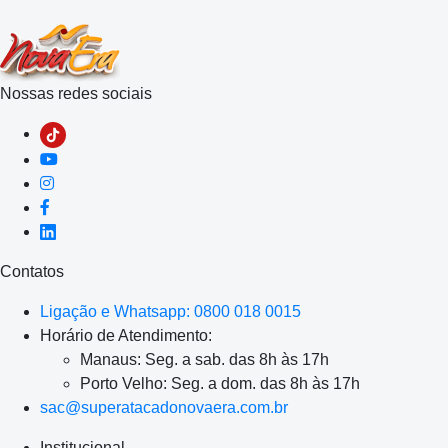
Nossas redes sociais
Contatos
Ligação e Whatsapp: 0800 018 0015
Horário de Atendimento:
Manaus: Seg. a sab. das 8h às 17h
Porto Velho: Seg. a dom. das 8h às 17h
sac@superatacadonovaera.com.br
Institucional