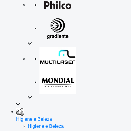
Higiene e Beleza
Higiene e Beleza