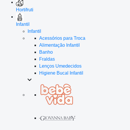
Hortifruti
Infantil
Infantil
Acessórios para Troca
Alimentação Infantil
Banho
Fraldas
Lenços Umedecidos
Higiene Bucal Infantil