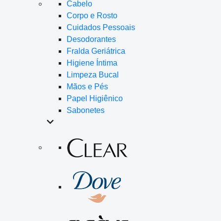
Cabelo
Corpo e Rosto
Cuidados Pessoais
Desodorantes
Fralda Geriátrica
Higiene Íntima
Limpeza Bucal
Mãos e Pés
Papel Higiênico
Sabonetes