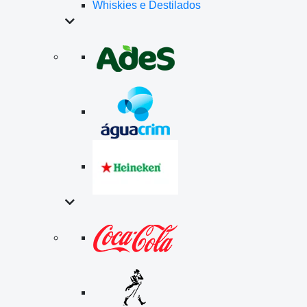
Whiskies e Destilados