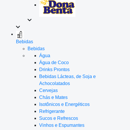
Bebidas
Bebidas
Água
Água de Coco
Drinks Prontos
Bebidas Lácteas, de Soja e
Achocolatados
Cervejas
Chás e Mates
Isotônicos e Energéticos
Refrigerante
Sucos e Refrescos
Vinhos e Espumantes