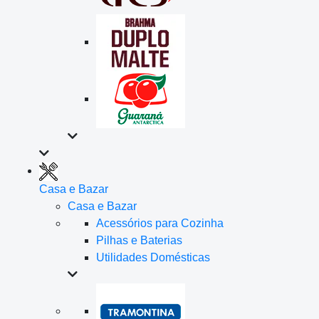
Casa e Bazar
Casa e Bazar
Acessórios para Cozinha
Pilhas e Baterias
Utilidades Domésticas