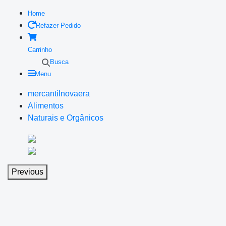
Home
Refazer Pedido
Carrinho
Busca
Menu
mercantilnovaera
Alimentos
Naturais e Orgânicos
Previous