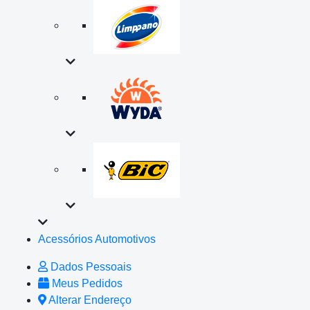
Acessórios Automotivos
Dados Pessoais
Meus Pedidos
Alterar Endereço