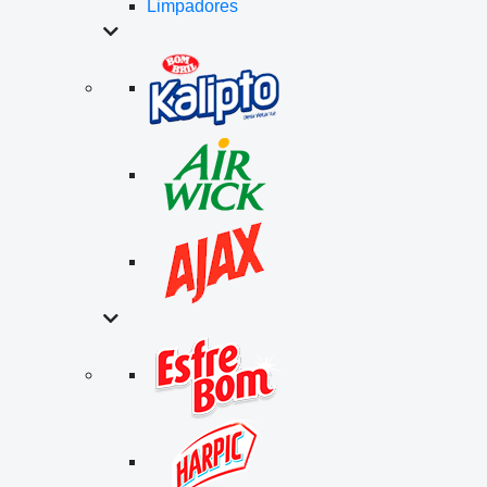
Limpadores