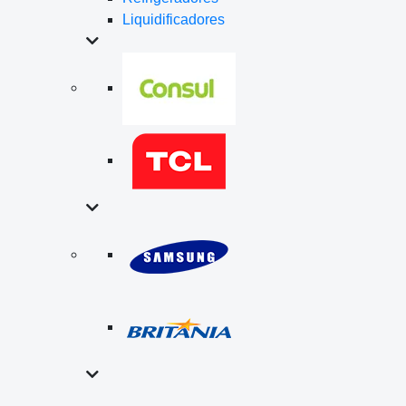
Liquidificadores