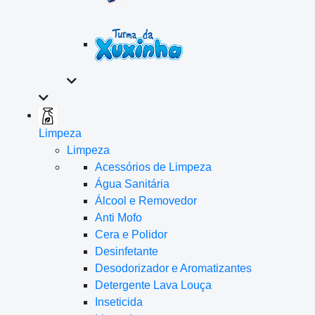
Limpeza
Limpeza
Acessórios de Limpeza
Água Sanitária
Álcool e Removedor
Anti Mofo
Cera e Polidor
Desinfetante
Desodorizador e Aromatizantes
Detergente Lava Louça
Inseticida