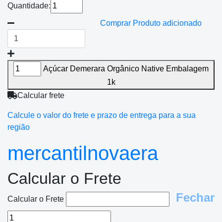
Quantidade:
Comprar
Produto adicionado
Açúcar Demerara Orgânico Native Embalagem
1k
Calcular frete
Calcule o valor do frete e prazo de entrega para a sua
região
mercantilnovaera
Calcular o Frete
Fechar
Calcular o Frete