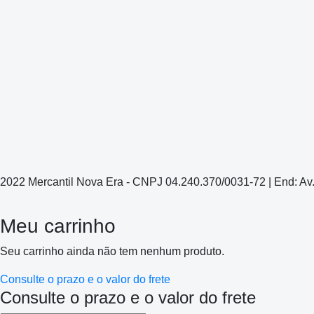
2022 Mercantil Nova Era - CNPJ 04.240.370/0031-72 | End: Av
Meu carrinho
Seu carrinho ainda não tem nenhum produto.
Consulte o prazo e o valor do frete
Consulte o prazo e o valor do frete