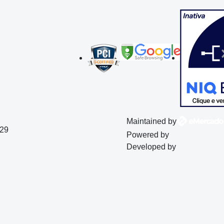
Maintained by
129
Powered by
Developed by