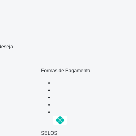
deseja.
Formas de Pagamento
SELOS