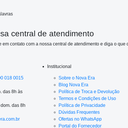
lavras
sa central de atendimento
e em contato com a nossa central de atendimento e diga o que 
Institucional
00 018 0015
Sobre o Nova Era
Blog Nova Era
. das 8h às
Política de Troca e Devolução
Termos e Condições de Uso
a dom. das 8h
Política de Privacidade
Dúvidas Frequentes
ra.com.br
Ofertas no WhatsApp
Portal do Fornecedor