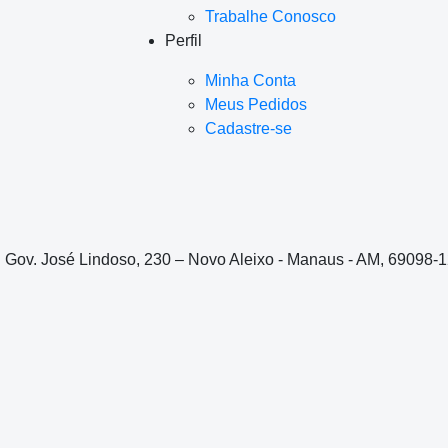
Trabalhe Conosco
Perfil
Minha Conta
Meus Pedidos
Cadastre-se
. Gov. José Lindoso, 230 – Novo Aleixo - Manaus - AM, 69098-